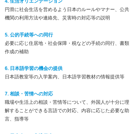
4. 生活オリエンテーション
円滑に社会生活を営めるよう日本のルールやマナー、公共
機関の利用方法や連絡先、災害時の対応等の説明
5. 公的手続等への同行
必要に応じ住居地・社会保障・税などの手続の同行、書類
作成の補助
6. 日本語学習の機会の提供
日本語教室等の入学案内、日本語学習教材の情報提供等
7. 相談・苦情への対応
職場や生活上の相談・苦情等について、外国人が十分に理
解することができる言語での対応、内容に応じた必要な助
言、指導等