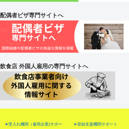
配偶者ビザ専門サイトへ
飲食店 外国人雇用の専門サイトへ
➤受入れ機関（雇用企業)サポー
➤登録支援機関サポート