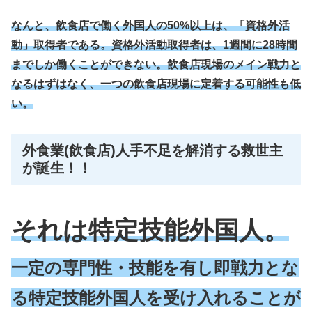
なんと、飲食店で働く外国人の50%以上は、「資格外活
動」取得者である。資格外活動取得者は、1週間に28時間
までしか働くことができない。飲食店現場のメイン戦力と
なるはずはなく、一つの飲食店現場に定着する可能性も低
い。
外食業(飲食店)人手不足を解消する救世主
が誕生！！
それは特定技能外国人。
一定の専門性・技能を有し即戦力とな
る
特定
技能
外国人を受け入れることが