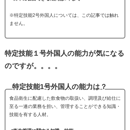
※特定技能2号外国人については、この記事では触れ
ません。
特定技能１号外国人の能力が気になる
のですが。。。。
特定技能1号外国人の能力は
？
⾷品衛⽣に配慮した飲⾷物の取扱い、調理及び給仕に
⾄る⼀連の業務を担い、管理することができる知識・
技能を有する⼈材。