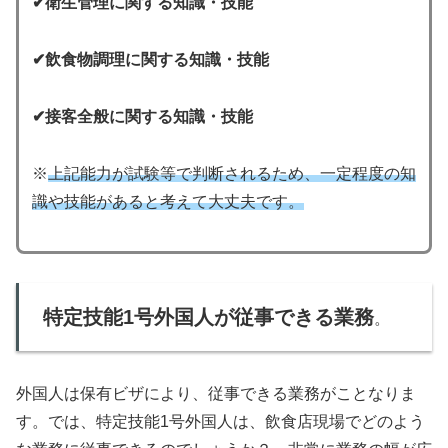
✔衛⽣管理に関する知識・技能
✔飲⾷物調理に関する知識・技能
✔接客全般に関する知識・技能
※
上記能力が試験等で判断されるため、一定程度の知
識や技能があると考えて大丈夫です。
特定技能1号外国人が従事できる業務
。
外国人は保有ビザにより、従事できる業務がことなりま
す。では、特定技能1号外国人は、飲食店現場でどのよう