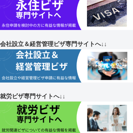
会社設立＆経営管理ビザ専門サイトへ↓↓
就労ビザ専門サイトへ↓↓