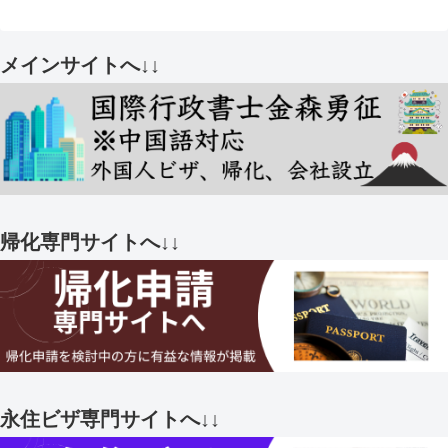
メインサイトへ↓↓
帰化専門サイトへ↓↓
永住ビザ専門サイトへ↓↓